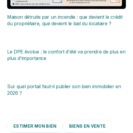
Maison détruite par un incendie : que devient le crédit
du propriétaire, que devient le bail du locataire ?
Le DPE évolue : le confort d'été va prendre de plus en
plus d'importance
Sur quel portail faut-il publier son bien immobilier en
2026 ?
ESTIMER MON BIEN
BIENS EN VENTE