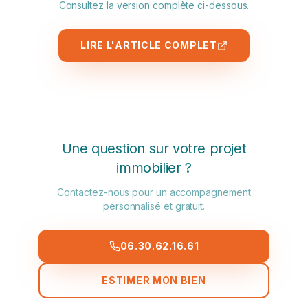
Consultez la version complète ci-dessous.
LIRE L'ARTICLE COMPLET
Une question sur votre projet
immobilier ?
Contactez-nous pour un accompagnement
personnalisé et gratuit.
06.30.62.16.61
ESTIMER MON BIEN