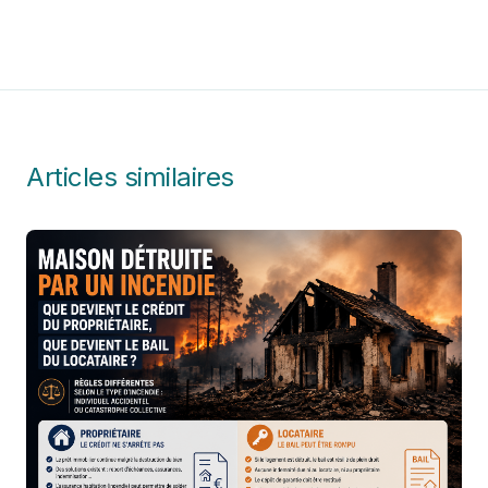
Articles similaires